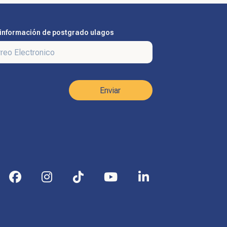
información de postgrado ulagos