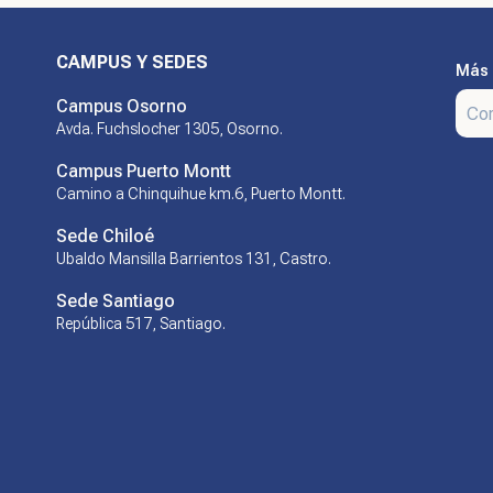
CAMPUS Y SEDES
Más 
Campus Osorno
Avda. Fuchslocher 1305, Osorno.
Campus Puerto Montt
Camino a Chinquihue km.6, Puerto Montt.
Sede Chiloé
Ubaldo Mansilla Barrientos 131, Castro.
Sede Santiago
República 517, Santiago.