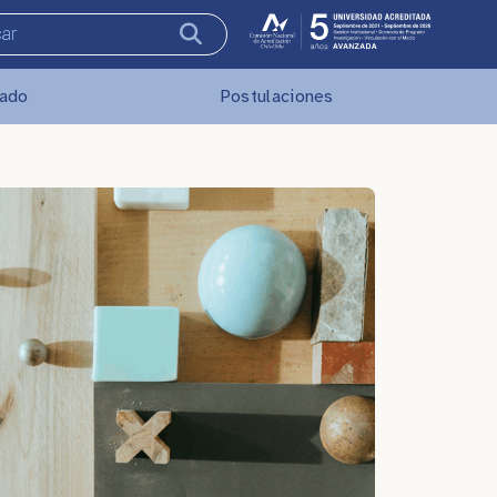
rado
Postulaciones