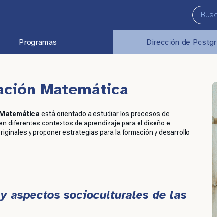
Programas
Dirección de Postg
ación Matemática
 Matemática
está orientado a estudiar los procesos de
n diferentes contextos de aprendizaje para el diseño e
iginales y proponer estrategias para la formación y desarrollo
 y aspectos socioculturales de las