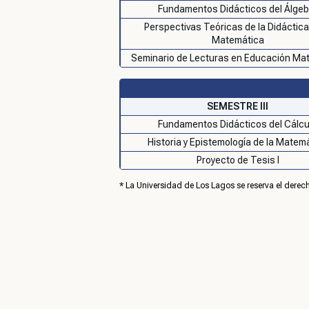
Fundamentos Didácticos del Álgeb
Perspectivas Teóricas de la Didáctica
Matemática
Seminario de Lecturas en Educación Ma
SEMESTRE III
Fundamentos Didácticos del Cálcu
Historia y Epistemología de la Matem
Proyecto de Tesis I
* La Universidad de Los Lagos se reserva el derech