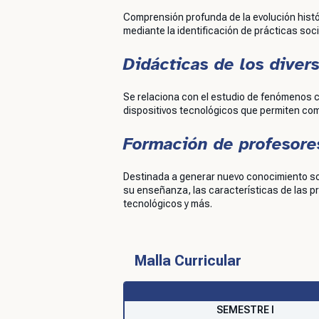
Comprensión profunda de la evolución histó
mediante la identificación de prácticas soci
Didácticas de los dive
Se relaciona con el estudio de fenómenos c
dispositivos tecnológicos que permiten co
Formación de profesore
Destinada a generar nuevo conocimiento so
su enseñanza, las características de las pr
tecnológicos y más.
Malla Curricular
SEMESTRE I