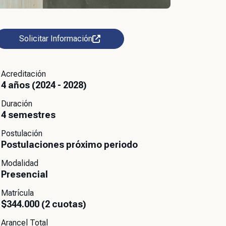
Solicitar Información
Acreditación
4 años (2024 - 2028)
Duración
4 semestres
Postulación
Postulaciones próximo periodo
Modalidad
Presencial
Matrícula
$344.000 (2 cuotas)
Arancel Total