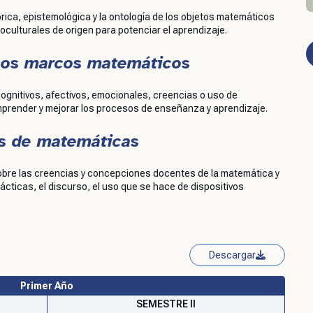
rica, epistemológica y la ontología de los objetos matemáticos
oculturales de origen para potenciar el aprendizaje.
rsos marcos matemáticos
ognitivos, afectivos, emocionales, creencias o uso de
mprender y mejorar los procesos de enseñanza y aprendizaje.
s de matemáticas
bre las creencias y concepciones docentes de la matemática y
ácticas, el discurso, el uso que se hace de dispositivos
Descargar
Primer Año
SEMESTRE II