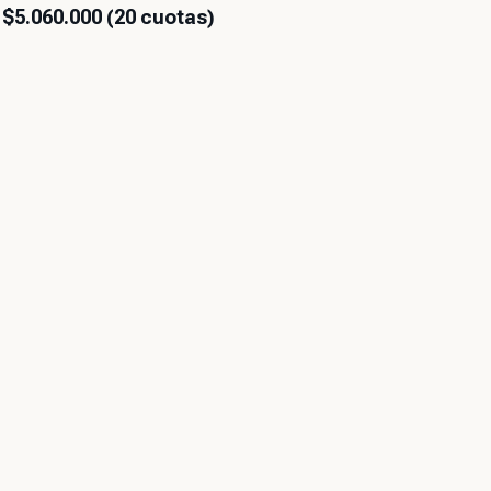
$5.060.000 (20 cuotas)