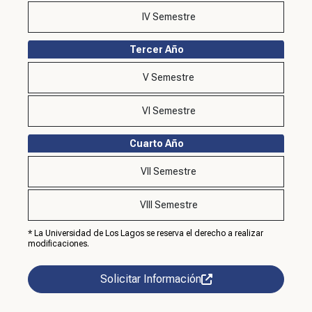
IV Semestre
Tercer Año
V Semestre
VI Semestre
Cuarto Año
VII Semestre
VIII Semestre
* La Universidad de Los Lagos se reserva el derecho a realizar
modificaciones.
Solicitar Información