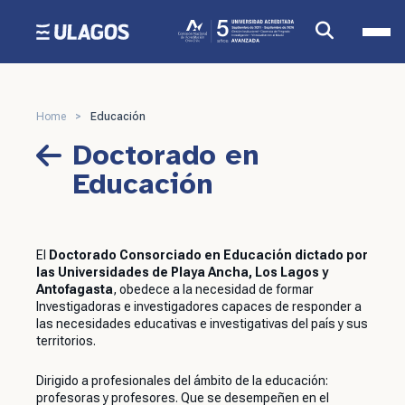
Postgrados
Home
>
Educación
Doctorado en
Educación
El
Doctorado Consorciado en Educación dictado por
las Universidades de Playa Ancha, Los Lagos y
Antofagasta
, obedece a la necesidad de formar
Investigadoras e investigadores capaces de responder a
las necesidades educativas e investigativas del país y sus
territorios.
Dirigido a profesionales del ámbito de la educación:
profesoras y profesores. Que se desempeñen en el