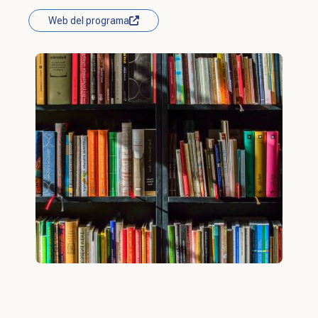
Web del programa