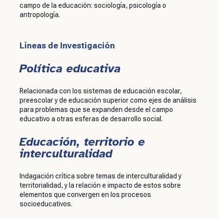
campo de la educación: sociología, psicología o
antropología.
Líneas de Investigación
Política educativa
Relacionada con los sistemas de educación escolar,
preescolar y de educación superior como ejes de análisis
para problemas que se expanden desde el campo
educativo a otras esferas de desarrollo social.
Educación, territorio e
interculturalidad
Indagación crítica sobre temas de interculturalidad y
territorialidad, y la relación e impacto de estos sobre
elementos que convergen en los procesos
socioeducativos.