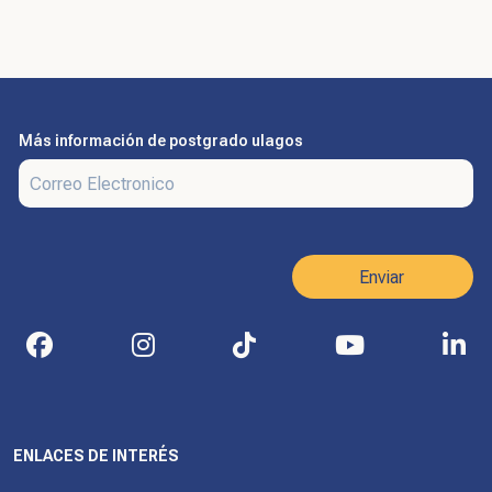
Más información de postgrado ulagos
ENLACES DE INTERÉS