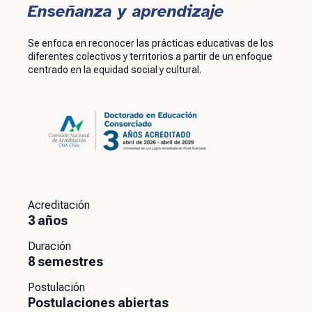
Enseñanza y aprendizaje
Se enfoca en reconocer las prácticas educativas de los
diferentes colectivos y territorios a partir de un enfoque
centrado en la equidad social y cultural.
Acreditación
3 años
Duración
8 semestres
Postulación
Postulaciones abiertas